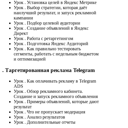
Урок
. Установка целей в Яндекс Метрике
Урок
. Выбор стратегии, которая даёт
наилучший результат, и запуск рекламной
кампании
Урок
. Подбор целевой аудитории
Урок
. Создание объявлений в Яндекс
Директ
Урок
. Работа с ретаргетингом
Урок
. Подготовка Яндекс Аудиторий
Урок
. Как правильно тестировать
сегменты, работать с недельным бюджетом
и оптимизацией
. Таргетированная реклама Telegram
Урок
. Как оплачивать рекламу в Telegram
ADS
Урок
. Обзор рекламного кабинета.
Создание и запуск рекламного объявления
Урок
. Примеры объявлений, которые дают
результат
Урок
. Что не пропускает модерация
Урок
. Анализ результатов
Урок
. Дополнительные отчеты