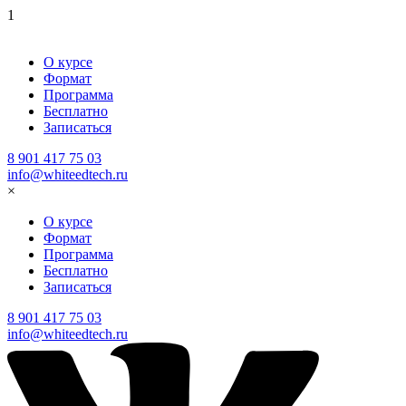
1
О курсе
Формат
Программа
Бесплатно
Записаться
8 901 417 75 03
info@whiteedtech.ru
×
О курсе
Формат
Программа
Бесплатно
Записаться
8 901 417 75 03
info@whiteedtech.ru