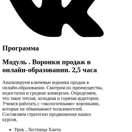
Программа
Модуль
. Воронки продаж в
онлайн-образовании. 2,5 часа
Анализируем ключевые воронки продаж в
онлайн-образовании. Смотрим их преимущества,
недостатки и средние конверсии. Определяем,
что такое теплая, холодная и горячая аудитории.
Учимся работать с «экологичными» воронками,
которые не обманывают пользователей.
Составляем стратегию продвижения наших
курсов.
Урок
. Лестница Ханта