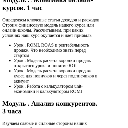
курсов. 1 час
Определяем ключевые статьи доходов и расходов.
Строим финансовую модель нашего курса или
онлайн-школы. Рассчитываем, при каких
условиях наш курс окупается и дает прибыль.
Урок
. ROMI, ROAS и рентабельность
продаж. Что необходимо знать перед
стартом
Урок
. Модель расчета воронки продаж
открытого урока и понятие ROI
Урок
. Модель расчета воронки продаж
курса для новичков и через подписчиков в
аккаунт
Урок
. Работа с калькулятором unit-
экономики и калькулятором ROMI
Модуль
. Анализ конкурентов.
3 часа
Изучаем слабые и сильные стороны наших